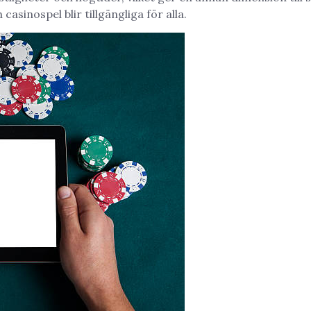
 casinospel blir tillgängliga för alla.