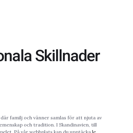
nala Skillnader
t där familj och vänner samlas för att njuta av
menskap och tradition. I Skandinavien, till
 spelet. På vår webbplats kan du upptäcka
le