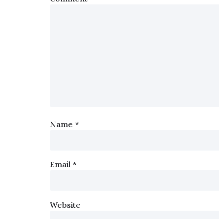
Name
*
Email
*
Website